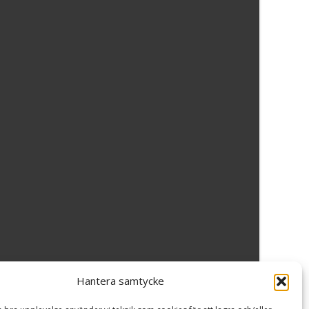
Hantera samtycke