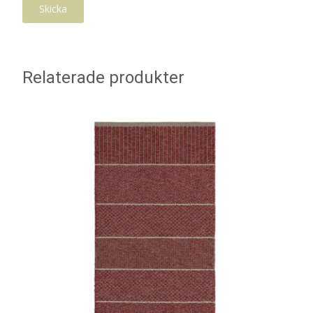
Relaterade produkter