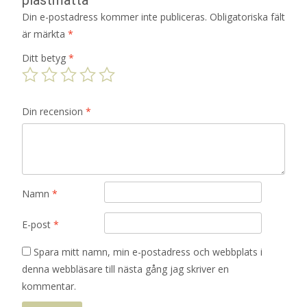
Din e-postadress kommer inte publiceras.
Obligatoriska fält
är märkta
*
Ditt betyg
*
Din recension
*
Namn
*
E-post
*
Spara mitt namn, min e-postadress och webbplats i
denna webbläsare till nästa gång jag skriver en
kommentar.