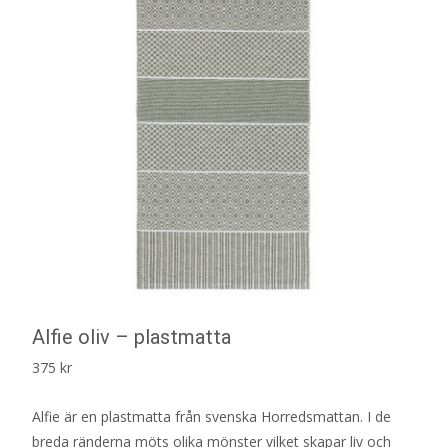
Alfie oliv – plastmatta
375
kr
Alfie är en plastmatta från svenska Horredsmattan. I de
breda ränderna möts olika mönster vilket skapar liv och