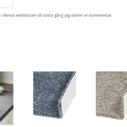
i denna webbläsare till nästa gång jag skriver en kommentar.