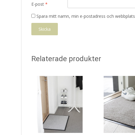
E-post
*
Spara mitt namn, min e-postadress och webbplats 
Relaterade produkter