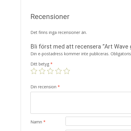
Recensioner
Det finns inga recensioner än.
Bli först med att recensera ”Art Wave
Din e-postadress kommer inte publiceras.
Obligatori
Ditt betyg
*
Din recension
*
Namn
*