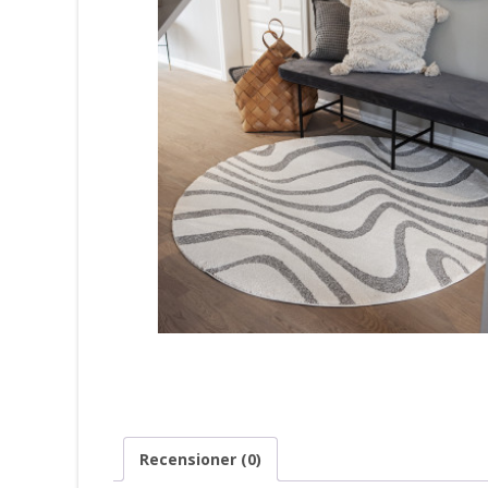
Recensioner (0)