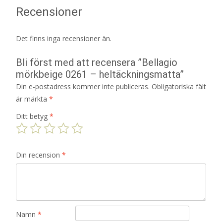
Recensioner
Det finns inga recensioner än.
Bli först med att recensera ”Bellagio
mörkbeige 0261 – heltäckningsmatta”
Din e-postadress kommer inte publiceras.
Obligatoriska fält
är märkta
*
Ditt betyg
*
Din recension
*
Namn
*