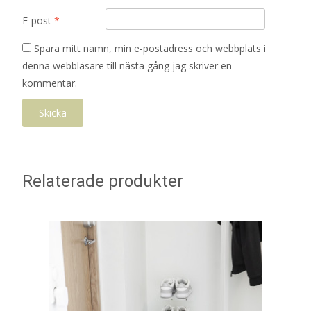
E-post
*
Spara mitt namn, min e-postadress och webbplats i
denna webbläsare till nästa gång jag skriver en
kommentar.
Relaterade produkter