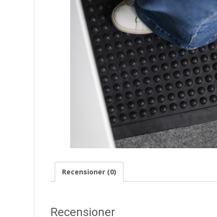
Recensioner (0)
Recensioner