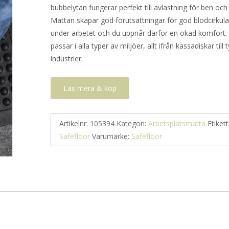
bubbelytan fungerar perfekt till avlastning för ben och
Mattan skapar god förutsättningar för god blodcirkula
under arbetet och du uppnår därför en ökad komfort.
passar i alla typer av miljöer, allt ifrån kassadiskar till 
industrier.
Läs mera & köp
Artikelnr:
105394
Kategori:
Arbetsplatsmatta
Etikett
Safefloor
Varumärke:
Safefloor