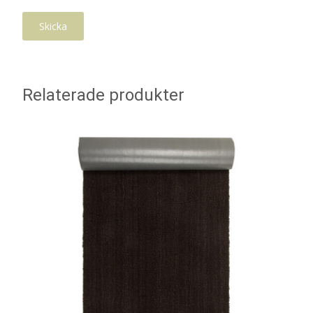
Relaterade produkter