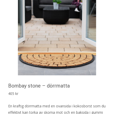
Bombay stone – dörrmatta
405
kr
En kraftig dörrmatta med en ovansida i kokosborst som du
effektivt kan torka av skorna mot och en baksida i gummi