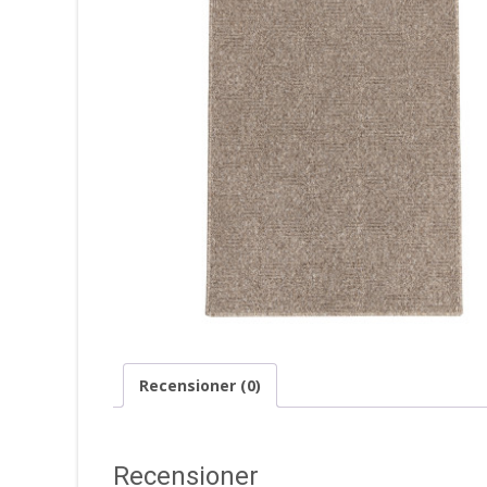
Recensioner (0)
Recensioner