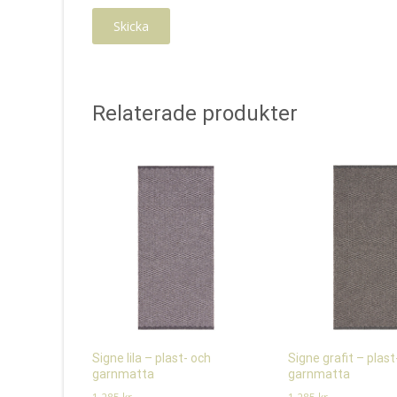
Relaterade produkter
Signe lila – plast- och
Signe grafit – plast
garnmatta
garnmatta