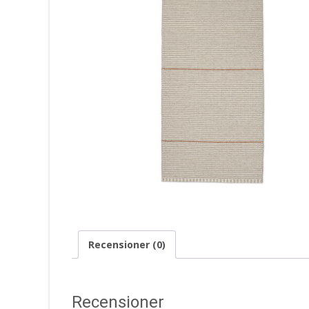
Recensioner (0)
Recensioner