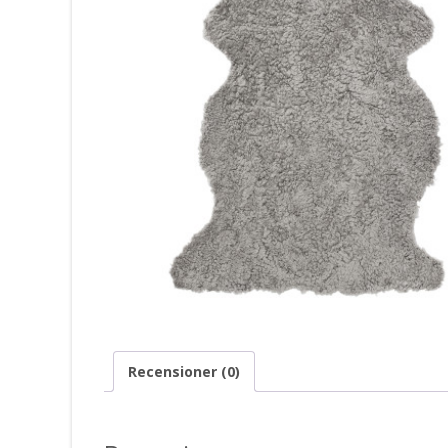
Recensioner (0)