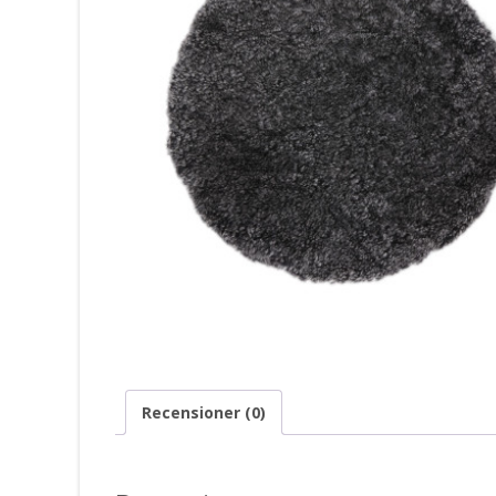
Recensioner (0)