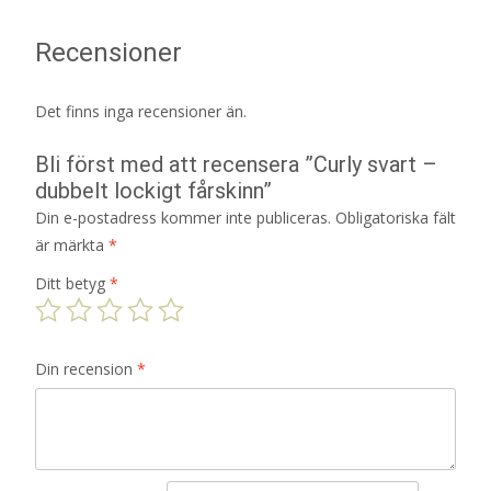
Recensioner
Det finns inga recensioner än.
Bli först med att recensera ”Curly svart –
dubbelt lockigt fårskinn”
Din e-postadress kommer inte publiceras.
Obligatoriska fält
är märkta
*
Ditt betyg
*
Din recension
*