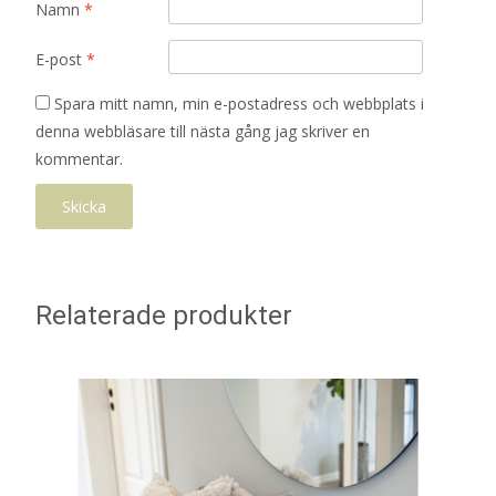
Namn
*
E-post
*
Spara mitt namn, min e-postadress och webbplats i
denna webbläsare till nästa gång jag skriver en
kommentar.
Relaterade produkter