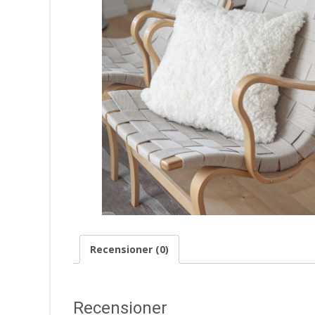
Recensioner (0)
Recensioner