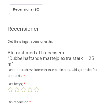
Recensioner (0)
Recensioner
Det finns inga recensioner än.
Bli först med att recensera
”Dubbelhäftande mattejp extra stark – 25
m”
Din e-postadress kommer inte publiceras.
Obligatoriska fält
är märkta
*
Ditt betyg
*
Din recension
*