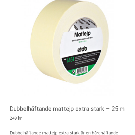
Dubbelhäftande mattejp extra stark – 25 m
249
kr
Dubbelhäftande mattejp extra stark är en hårdhäftande