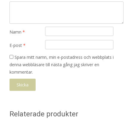
Namn
*
E-post
*
Spara mitt namn, min e-postadress och webbplats i
denna webbläsare till nästa gång jag skriver en
kommentar.
Relaterade produkter