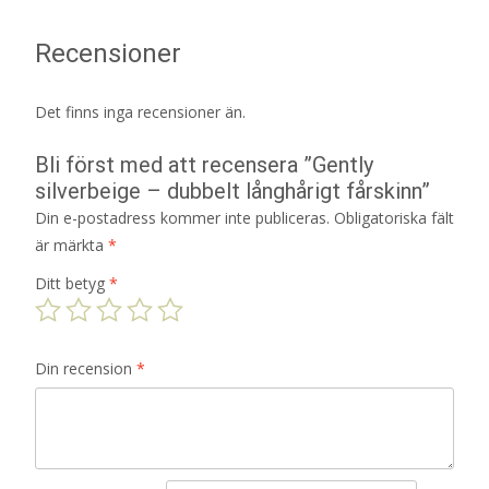
Recensioner
Det finns inga recensioner än.
Bli först med att recensera ”Gently
silverbeige – dubbelt långhårigt fårskinn”
Din e-postadress kommer inte publiceras.
Obligatoriska fält
är märkta
*
Ditt betyg
*
Din recension
*