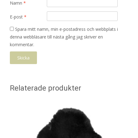
Namn
*
E-post
*
Spara mitt namn, min e-postadress och webbplats i
denna webbläsare till nästa gång jag skriver en
kommentar.
Relaterade produkter