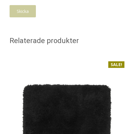
Relaterade produkter
SALE!