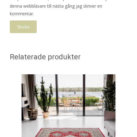
denna webbläsare till nästa gång jag skriver en
kommentar.
Relaterade produkter