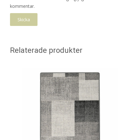
kommentar.
Relaterade produkter