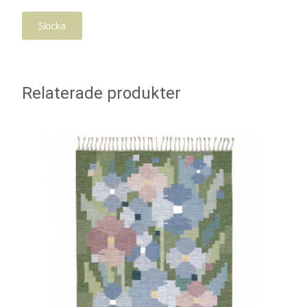
Relaterade produkter