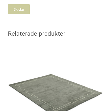
Relaterade produkter