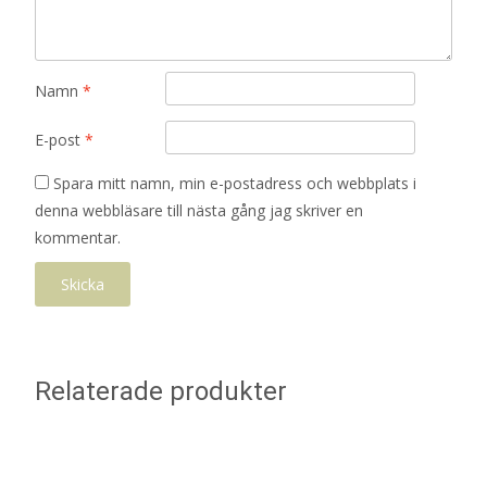
Namn
*
E-post
*
Spara mitt namn, min e-postadress och webbplats i
denna webbläsare till nästa gång jag skriver en
kommentar.
Relaterade produkter