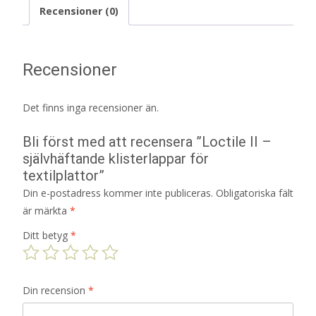
Recensioner (0)
Recensioner
Det finns inga recensioner än.
Bli först med att recensera ”Loctile II –
självhäftande klisterlappar för
textilplattor”
Din e-postadress kommer inte publiceras.
Obligatoriska fält
är märkta
*
Ditt betyg
*
Din recension
*