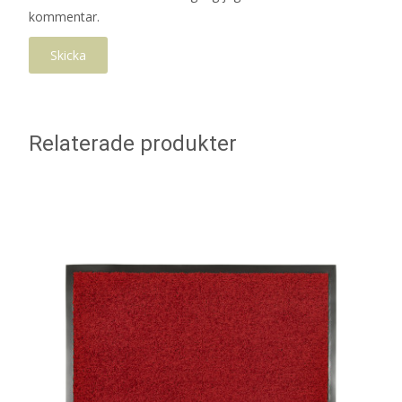
kommentar.
Relaterade produkter