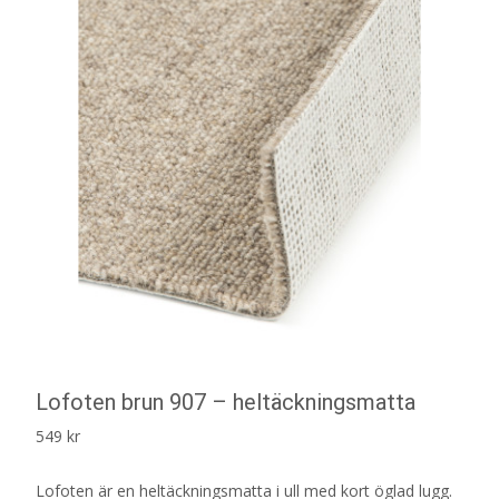
Lofoten brun 907 – heltäckningsmatta
549
kr
Lofoten är en heltäckningsmatta i ull med kort öglad lugg.