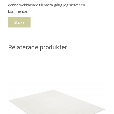
denna webbläsare till nästa gång jag skriver en
kommentar.
Relaterade produkter