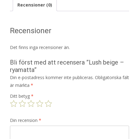
Recensioner (0)
Recensioner
Det finns inga recensioner än.
Bli först med att recensera ”Lush beige –
ryamatta”
Din e-postadress kommer inte publiceras.
Obligatoriska fält
är märkta
*
Ditt betyg
*
Din recension
*