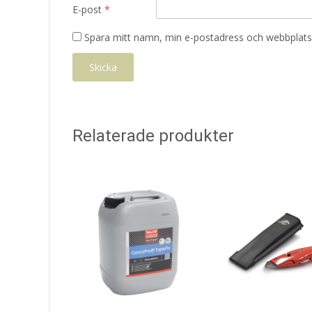
E-post
*
Spara mitt namn, min e-postadress och webbplats 
Relaterade produkter