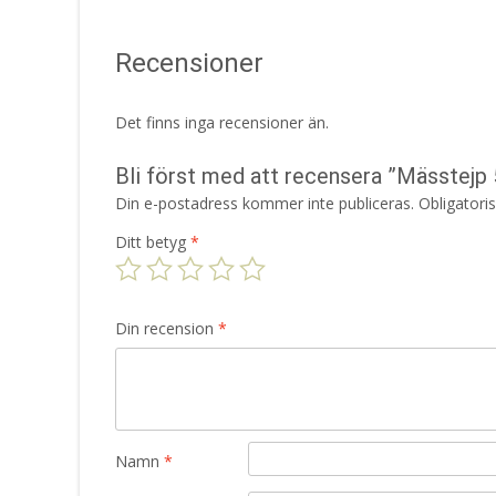
Recensioner
Det finns inga recensioner än.
Bli först med att recensera ”Mässtejp
Din e-postadress kommer inte publiceras.
Obligatori
Ditt betyg
*
Din recension
*
Namn
*