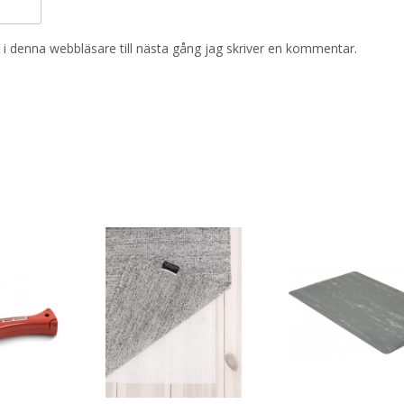
i denna webbläsare till nästa gång jag skriver en kommentar.