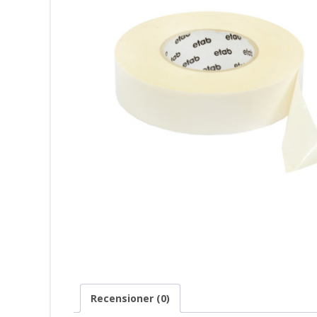
Recensioner (0)