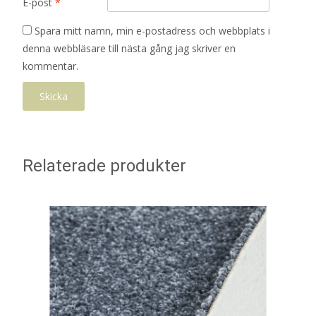
E-post
*
Spara mitt namn, min e-postadress och webbplats i
denna webbläsare till nästa gång jag skriver en
kommentar.
Relaterade produkter