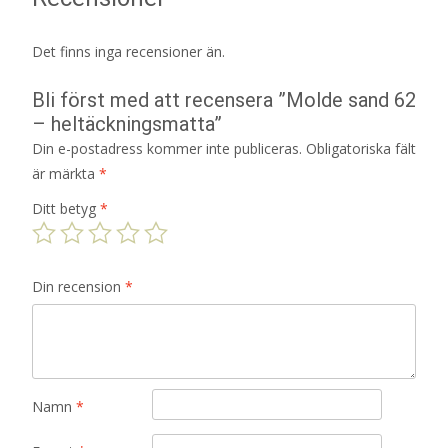
Det finns inga recensioner än.
Bli först med att recensera ”Molde sand 62
– heltäckningsmatta”
Din e-postadress kommer inte publiceras.
Obligatoriska fält
är märkta
*
Ditt betyg
*
Din recension
*
Namn
*