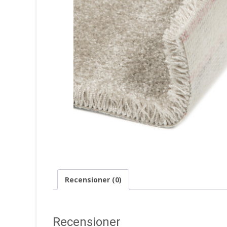
Recensioner (0)
Recensioner