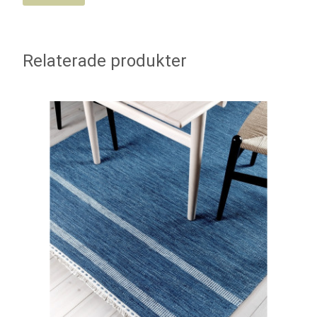
Relaterade produkter