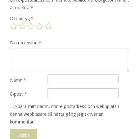
är märkta
*
Ditt betyg
*
Din recension
*
Namn
*
E-post
*
Spara mitt namn, min e-postadress och webbplats i
denna webbläsare till nästa gång jag skriver en
kommentar.