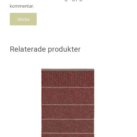
kommentar.
Relaterade produkter