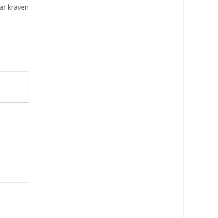
där kraven