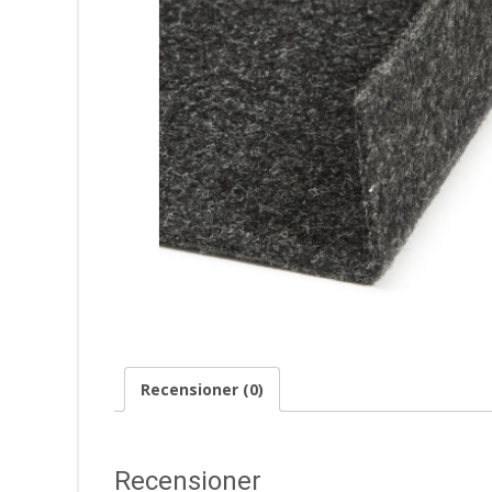
Recensioner (0)
Recensioner