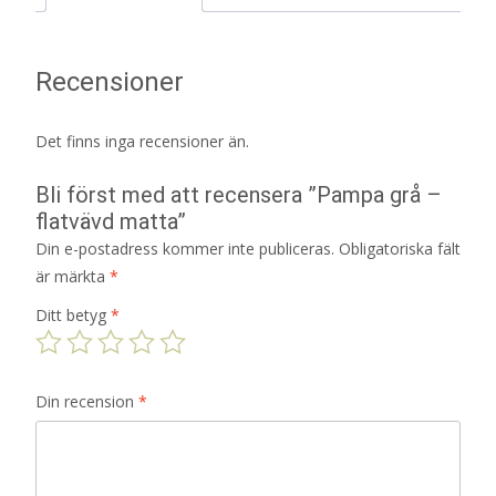
Recensioner
Det finns inga recensioner än.
Bli först med att recensera ”Pampa grå –
flatvävd matta”
Din e-postadress kommer inte publiceras.
Obligatoriska fält
är märkta
*
Ditt betyg
*
Din recension
*