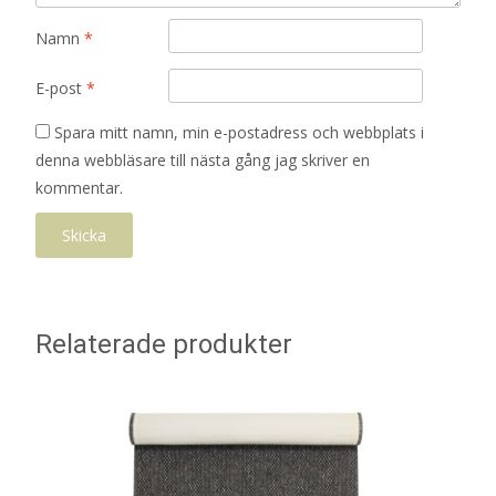
Namn
*
E-post
*
Spara mitt namn, min e-postadress och webbplats i
denna webbläsare till nästa gång jag skriver en
kommentar.
Relaterade produkter