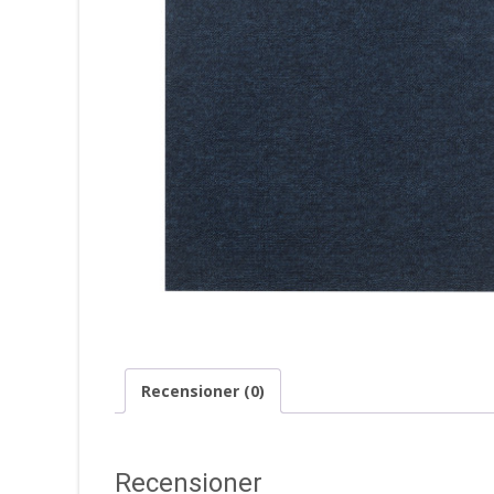
Recensioner (0)
Recensioner