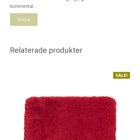
kommentar.
Relaterade produkter
SALE!