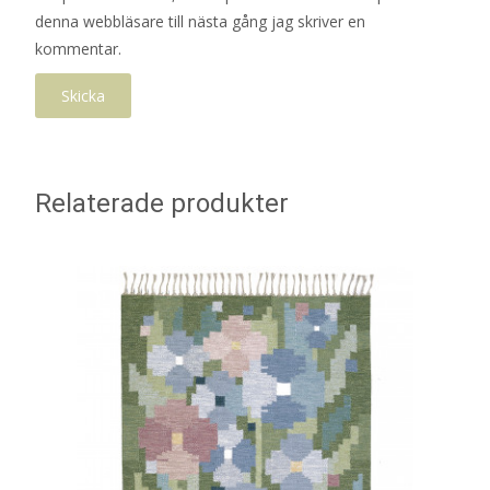
denna webbläsare till nästa gång jag skriver en
kommentar.
Relaterade produkter