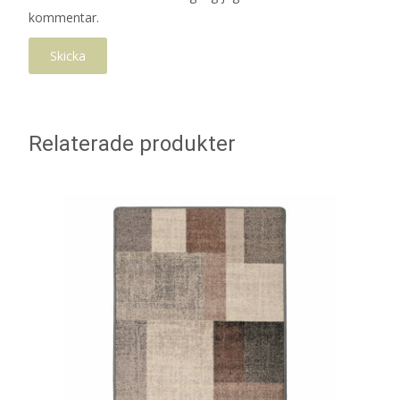
kommentar.
Relaterade produkter