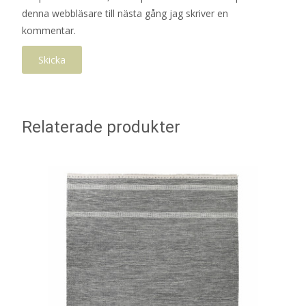
denna webbläsare till nästa gång jag skriver en
kommentar.
Relaterade produkter