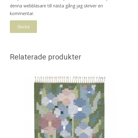
denna webbläsare till nästa gång jag skriver en
kommentar.
Relaterade produkter