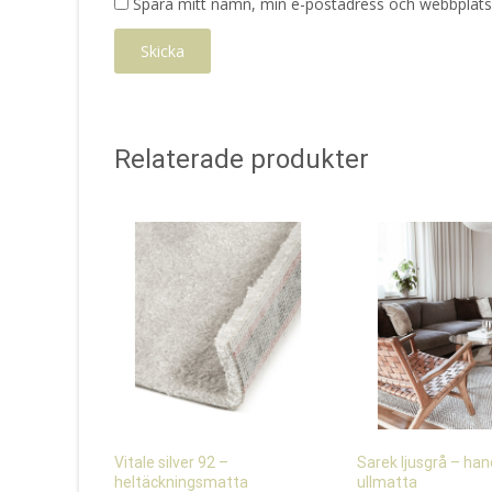
Spara mitt namn, min e-postadress och webbplats 
Relaterade produkter
Vitale silver 92 –
Sarek ljusgrå – ha
heltäckningsmatta
ullmatta