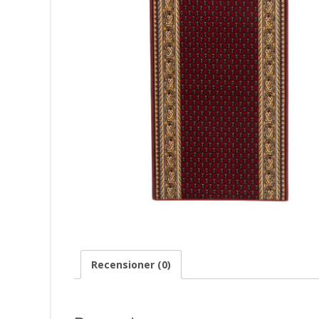
Recensioner (0)