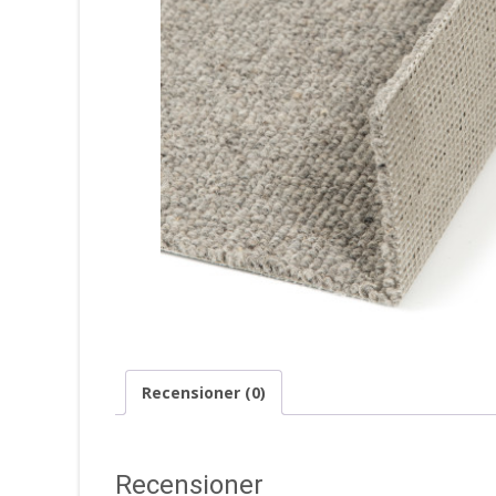
Recensioner (0)
Recensioner