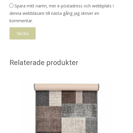
Spara mitt namn, min e-postadress och webbplats i
denna webbläsare till nästa gång jag skriver en
kommentar.
Relaterade produkter