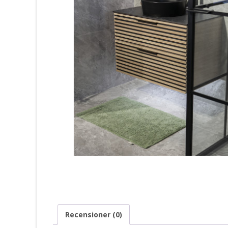
Recensioner (0)