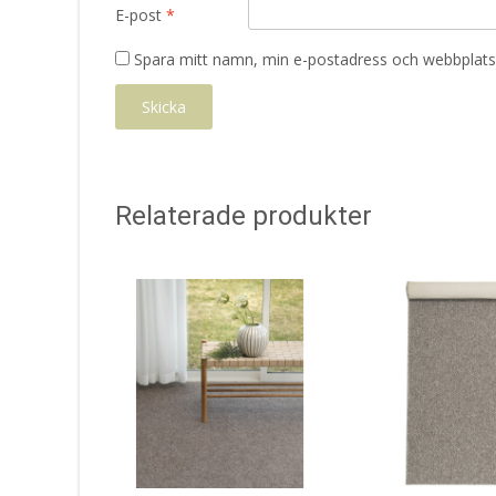
E-post
*
Spara mitt namn, min e-postadress och webbplats 
Relaterade produkter