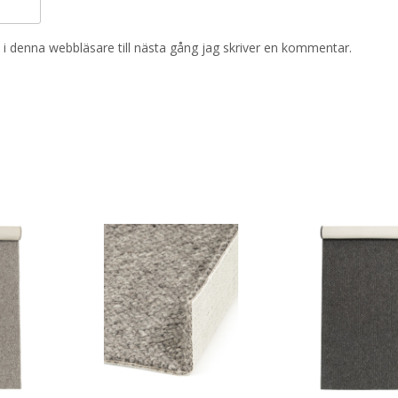
i denna webbläsare till nästa gång jag skriver en kommentar.