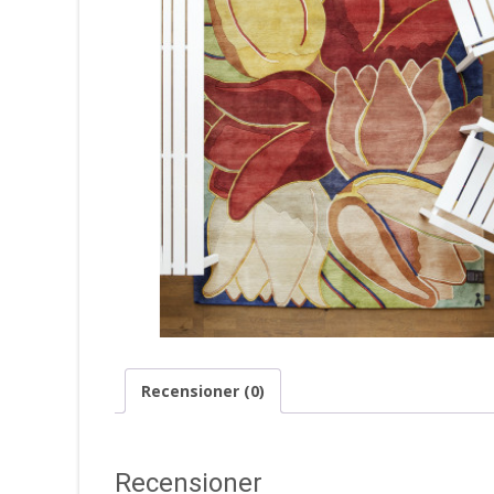
Recensioner (0)
Recensioner