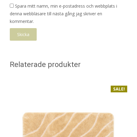
Spara mitt namn, min e-postadress och webbplats i
denna webbläsare till nästa gång jag skriver en
kommentar.
Relaterade produkter
SALE!