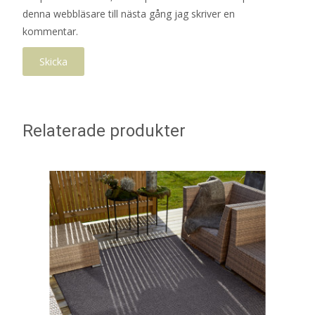
denna webbläsare till nästa gång jag skriver en
kommentar.
Relaterade produkter