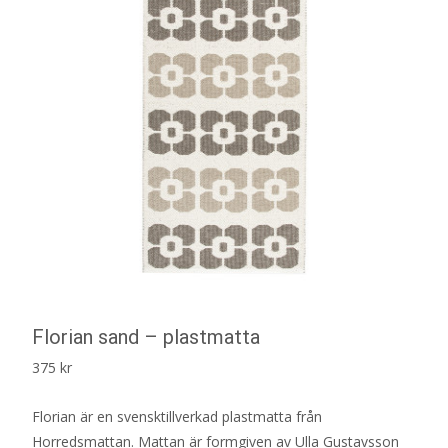
Florian sand – plastmatta
375
kr
Florian är en svensktillverkad plastmatta från
Horredsmattan. Mattan är formgiven av Ulla Gustavsson