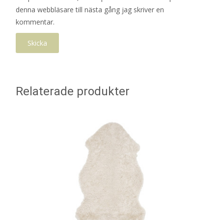
denna webbläsare till nästa gång jag skriver en
kommentar.
Relaterade produkter