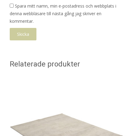
Spara mitt namn, min e-postadress och webbplats i
denna webbläsare till nästa gång jag skriver en
kommentar.
Relaterade produkter