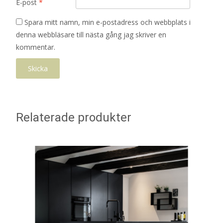
E-post
*
Spara mitt namn, min e-postadress och webbplats i
denna webbläsare till nästa gång jag skriver en
kommentar.
Relaterade produkter