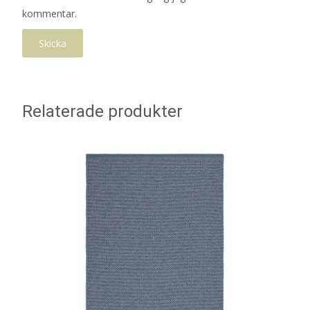
kommentar.
Relaterade produkter