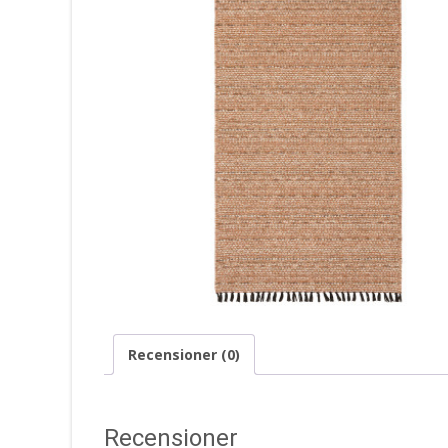
Recensioner (0)
Recensioner