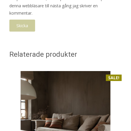
denna webbläsare till nästa gång jag skriver en
kommentar.
Relaterade produkter
SALE!