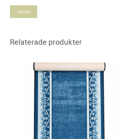
Relaterade produkter